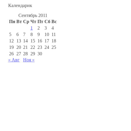
Календарик
Сентябрь 2011
Пн
Вт
Ср
Чт
Пт
Сб
Вс
1
2
3
4
5
6
7
8
9
10
11
12
13
14
15
16
17
18
19
20
21
22
23
24
25
26
27
28
29
30
« Авг
Ноя »