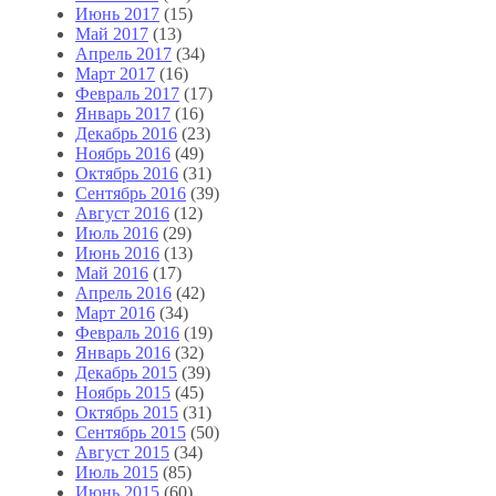
Июнь 2017
(15)
Май 2017
(13)
Апрель 2017
(34)
Март 2017
(16)
Февраль 2017
(17)
Январь 2017
(16)
Декабрь 2016
(23)
Ноябрь 2016
(49)
Октябрь 2016
(31)
Сентябрь 2016
(39)
Август 2016
(12)
Июль 2016
(29)
Июнь 2016
(13)
Май 2016
(17)
Апрель 2016
(42)
Март 2016
(34)
Февраль 2016
(19)
Январь 2016
(32)
Декабрь 2015
(39)
Ноябрь 2015
(45)
Октябрь 2015
(31)
Сентябрь 2015
(50)
Август 2015
(34)
Июль 2015
(85)
Июнь 2015
(60)