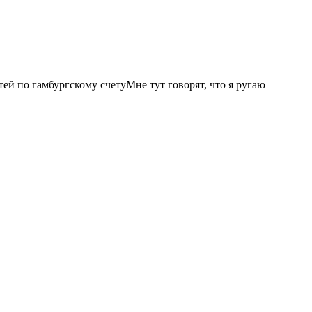
ей по гамбургскому счетуМне тут говорят, что я ругаю