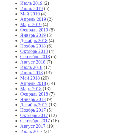
Июль 2019
(2)
Июнь 2019
(5)
Май 2019
(4)
Апрель 2019
(2)
Март 2019
(4)
Февраль 2019
(8)
Январь 2019
(5)
Декабрь 2018
(4)
Ноябрь 2018
(6)
Октябрь 2018
(4)
Сентябрь 2018
(5)
Август 2018
(7)
Июль 2018
(17)
Июнь 2018
(13)
Май 2018
(20)
Апрель 2018
(14)
Март 2018
(13)
Февраль 2018
(7)
Январь 2018
(9)
Декабрь 2017
(13)
Ноябрь 2017
(5)
Октябрь 2017
(12)
Сентябрь 2017
(16)
Август 2017
(19)
Июль 2017
(21)