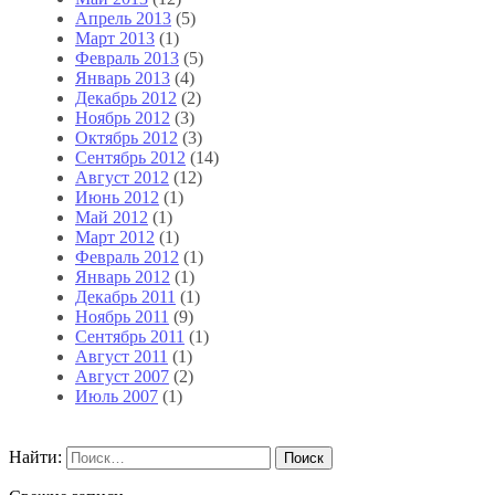
Апрель 2013
(5)
Март 2013
(1)
Февраль 2013
(5)
Январь 2013
(4)
Декабрь 2012
(2)
Ноябрь 2012
(3)
Октябрь 2012
(3)
Сентябрь 2012
(14)
Август 2012
(12)
Июнь 2012
(1)
Май 2012
(1)
Март 2012
(1)
Февраль 2012
(1)
Январь 2012
(1)
Декабрь 2011
(1)
Ноябрь 2011
(9)
Сентябрь 2011
(1)
Август 2011
(1)
Август 2007
(2)
Июль 2007
(1)
Найти: