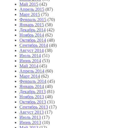
Май 2015
(42)
Апрель 2015
(87)
Март 2015
(75)
Февраль 2015
(70)
Январь 2015
(58)
Декабрь 2014
(42)
Ноябрь 2014
(62)
Октябрь 2014
(48)
Сентябрь 2014
(49)
Август 2014
(38)
Июль 2014
(51)
Июнь 2014
(53)
Май 2014
(45)
Апрель 2014
(60)
Март 2014
(62)
Февраль 2014
(45)
Январь 2014
(40)
Декабрь 2013
(81)
Ноябрь 2013
(48)
Октябрь 2013
(31)
Сентябрь 2013
(17)
Август 2013
(17)
Июль 2013
(17)
Июнь 2013
(10)
Май 2013
(12)