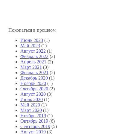
Покопаться в прошлом
Июнь 2023
(1)
Май 2023
(1)
Август 2022
(1)
Февраль 2022
(2)
Апрель 2021
(2)
Март 2021
(3)
Февраль 2021
(2)
Декабрь 2020
(1)
Ноябрь 2020
(1)
Октябрь 2020
(2)
Август 2020
(3)
Июль 2020
(1)
Май 2020
(1)
Март 2020
(1)
Ноябрь 2019
(1)
Октябрь 2019
(6)
Сентябрь 2019
(5)
Август 2019
(3)