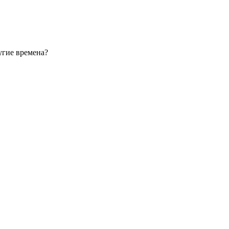
ругие времена?