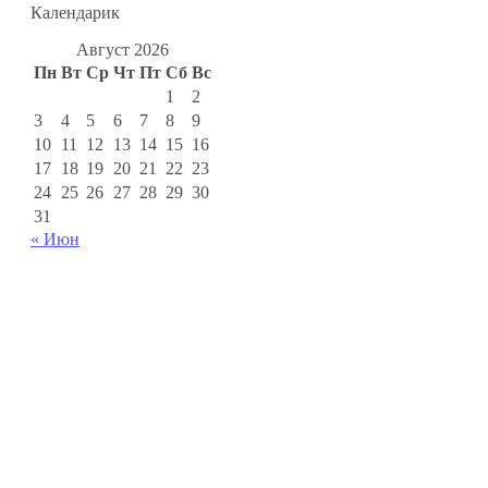
Календарик
Август 2026
Пн
Вт
Ср
Чт
Пт
Сб
Вс
1
2
3
4
5
6
7
8
9
10
11
12
13
14
15
16
17
18
19
20
21
22
23
24
25
26
27
28
29
30
31
« Июн