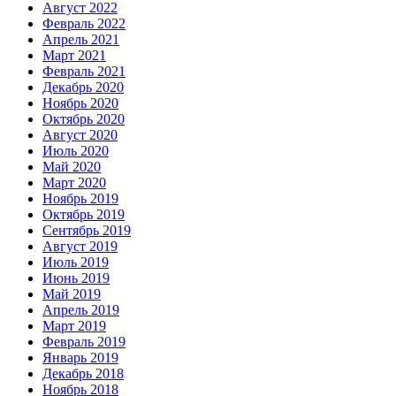
Август 2022
Февраль 2022
Апрель 2021
Март 2021
Февраль 2021
Декабрь 2020
Ноябрь 2020
Октябрь 2020
Август 2020
Июль 2020
Май 2020
Март 2020
Ноябрь 2019
Октябрь 2019
Сентябрь 2019
Август 2019
Июль 2019
Июнь 2019
Май 2019
Апрель 2019
Март 2019
Февраль 2019
Январь 2019
Декабрь 2018
Ноябрь 2018