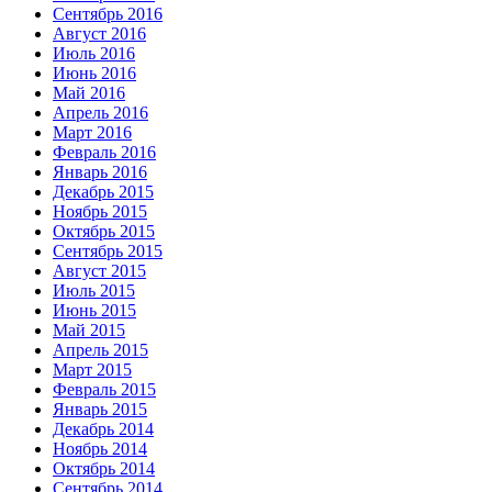
Сентябрь 2016
Август 2016
Июль 2016
Июнь 2016
Май 2016
Апрель 2016
Март 2016
Февраль 2016
Январь 2016
Декабрь 2015
Ноябрь 2015
Октябрь 2015
Сентябрь 2015
Август 2015
Июль 2015
Июнь 2015
Май 2015
Апрель 2015
Март 2015
Февраль 2015
Январь 2015
Декабрь 2014
Ноябрь 2014
Октябрь 2014
Сентябрь 2014