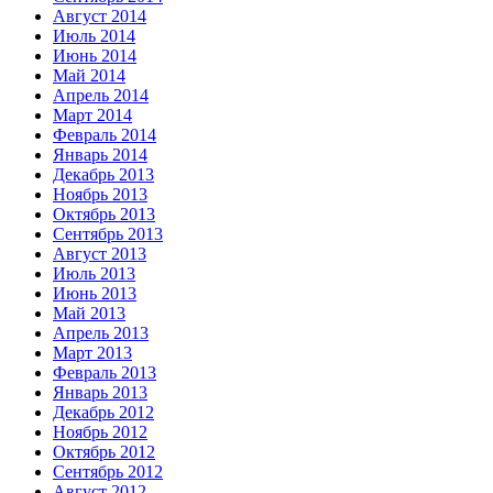
Август 2014
Июль 2014
Июнь 2014
Май 2014
Апрель 2014
Март 2014
Февраль 2014
Январь 2014
Декабрь 2013
Ноябрь 2013
Октябрь 2013
Сентябрь 2013
Август 2013
Июль 2013
Июнь 2013
Май 2013
Апрель 2013
Март 2013
Февраль 2013
Январь 2013
Декабрь 2012
Ноябрь 2012
Октябрь 2012
Сентябрь 2012
Август 2012