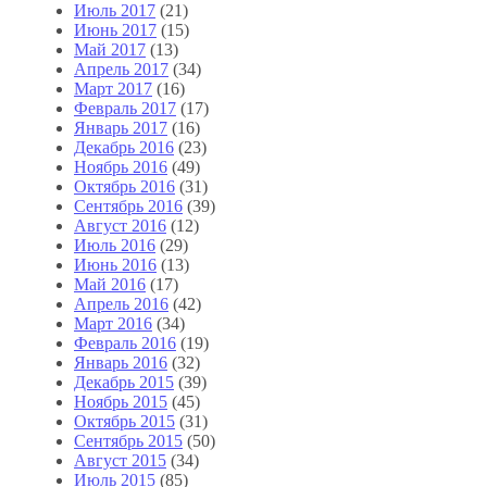
Июль 2017
(21)
Июнь 2017
(15)
Май 2017
(13)
Апрель 2017
(34)
Март 2017
(16)
Февраль 2017
(17)
Январь 2017
(16)
Декабрь 2016
(23)
Ноябрь 2016
(49)
Октябрь 2016
(31)
Сентябрь 2016
(39)
Август 2016
(12)
Июль 2016
(29)
Июнь 2016
(13)
Май 2016
(17)
Апрель 2016
(42)
Март 2016
(34)
Февраль 2016
(19)
Январь 2016
(32)
Декабрь 2015
(39)
Ноябрь 2015
(45)
Октябрь 2015
(31)
Сентябрь 2015
(50)
Август 2015
(34)
Июль 2015
(85)