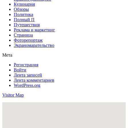
Кулинария
Обзоры
Политика
Полный П
Путешествия
Реклама и маркетинг
Страница
Фоторепортаж
Экраномарательство
Мета
Регистрация
Войти
Лента записей
Лента комментариев
WordPress.org
Visitor Map