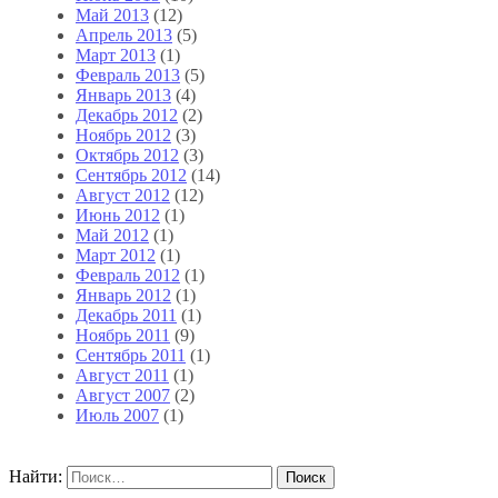
Май 2013
(12)
Апрель 2013
(5)
Март 2013
(1)
Февраль 2013
(5)
Январь 2013
(4)
Декабрь 2012
(2)
Ноябрь 2012
(3)
Октябрь 2012
(3)
Сентябрь 2012
(14)
Август 2012
(12)
Июнь 2012
(1)
Май 2012
(1)
Март 2012
(1)
Февраль 2012
(1)
Январь 2012
(1)
Декабрь 2011
(1)
Ноябрь 2011
(9)
Сентябрь 2011
(1)
Август 2011
(1)
Август 2007
(2)
Июль 2007
(1)
Найти: