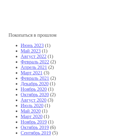
Покопаться в прошлом
Июнь 2023
(1)
Май 2023
(1)
Август 2022
(1)
Февраль 2022
(2)
Апрель 2021
(2)
Март 2021
(3)
Февраль 2021
(2)
Декабрь 2020
(1)
Ноябрь 2020
(1)
Октябрь 2020
(2)
Август 2020
(3)
Июль 2020
(1)
Май 2020
(1)
Март 2020
(1)
Ноябрь 2019
(1)
Октябрь 2019
(6)
Сентябрь 2019
(5)