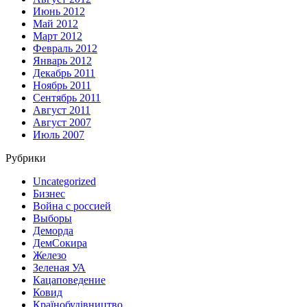
Июнь 2012
Май 2012
Март 2012
Февраль 2012
Январь 2012
Декабрь 2011
Ноябрь 2011
Сентябрь 2011
Август 2011
Август 2007
Июль 2007
Рубрики
Uncategorized
Бизнес
Война с россией
Выборы
Деморда
ДемСокира
Железо
Зеленая УА
Кацаповедение
Ковид
Країнобудівництво