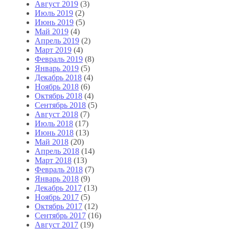
Август 2019
(3)
Июль 2019
(2)
Июнь 2019
(5)
Май 2019
(4)
Апрель 2019
(2)
Март 2019
(4)
Февраль 2019
(8)
Январь 2019
(5)
Декабрь 2018
(4)
Ноябрь 2018
(6)
Октябрь 2018
(4)
Сентябрь 2018
(5)
Август 2018
(7)
Июль 2018
(17)
Июнь 2018
(13)
Май 2018
(20)
Апрель 2018
(14)
Март 2018
(13)
Февраль 2018
(7)
Январь 2018
(9)
Декабрь 2017
(13)
Ноябрь 2017
(5)
Октябрь 2017
(12)
Сентябрь 2017
(16)
Август 2017
(19)