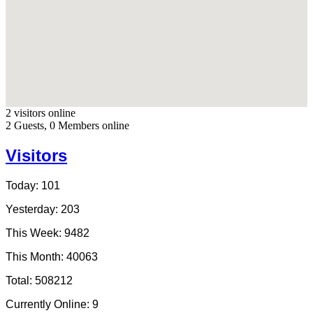
2 visitors online
2 Guests, 0 Members online
Visitors
Today: 101
Yesterday: 203
This Week: 9482
This Month: 40063
Total: 508212
Currently Online: 9