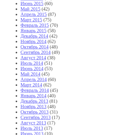
Июнь 2015
(60)
Май 2015
(42)
Апрель 2015
(87)
Март 2015
(75)
Февраль 2015
(70)
Январь 2015
(58)
Декабрь 2014
(42)
Ноябрь 2014
(62)
Октябрь 2014
(48)
Сентябрь 2014
(49)
Август 2014
(38)
Июль 2014
(51)
Июнь 2014
(53)
Май 2014
(45)
Апрель 2014
(60)
Март 2014
(62)
Февраль 2014
(45)
Январь 2014
(40)
Декабрь 2013
(81)
Ноябрь 2013
(48)
Октябрь 2013
(31)
Сентябрь 2013
(17)
Август 2013
(17)
Июль 2013
(17)
Июнь 2013
(10)