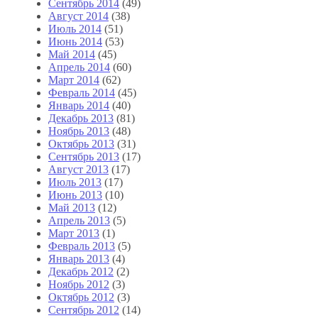
Сентябрь 2014
(49)
Август 2014
(38)
Июль 2014
(51)
Июнь 2014
(53)
Май 2014
(45)
Апрель 2014
(60)
Март 2014
(62)
Февраль 2014
(45)
Январь 2014
(40)
Декабрь 2013
(81)
Ноябрь 2013
(48)
Октябрь 2013
(31)
Сентябрь 2013
(17)
Август 2013
(17)
Июль 2013
(17)
Июнь 2013
(10)
Май 2013
(12)
Апрель 2013
(5)
Март 2013
(1)
Февраль 2013
(5)
Январь 2013
(4)
Декабрь 2012
(2)
Ноябрь 2012
(3)
Октябрь 2012
(3)
Сентябрь 2012
(14)