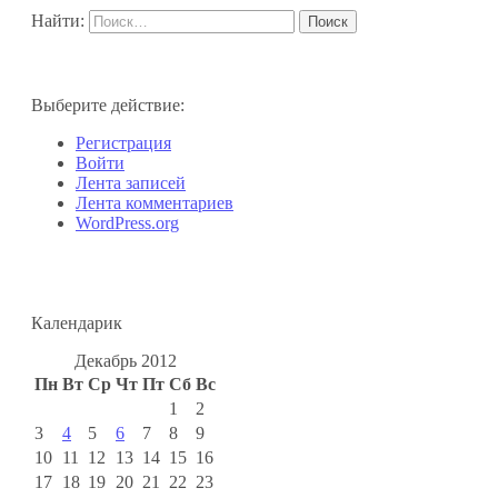
Найти:
Выберите действие:
Регистрация
Войти
Лента записей
Лента комментариев
WordPress.org
Календарик
Декабрь 2012
Пн
Вт
Ср
Чт
Пт
Сб
Вс
1
2
3
4
5
6
7
8
9
10
11
12
13
14
15
16
17
18
19
20
21
22
23