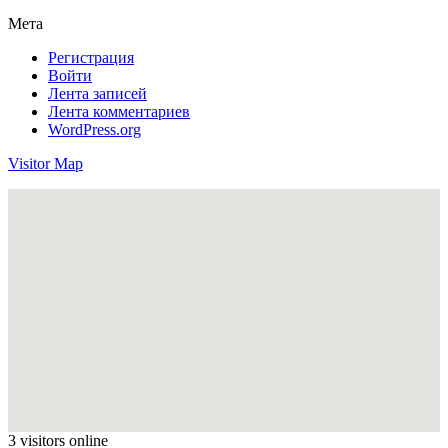
Мета
Регистрация
Войти
Лента записей
Лента комментариев
WordPress.org
Visitor Map
3 visitors online