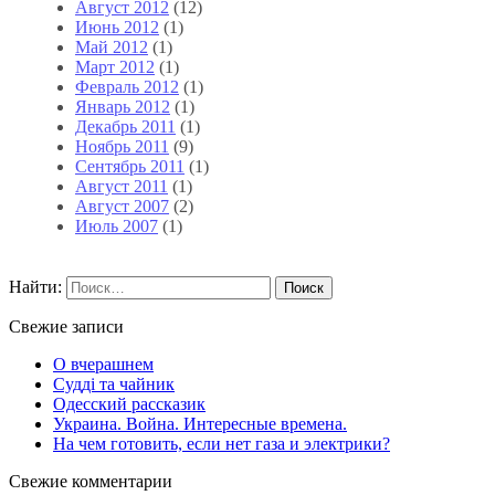
Август 2012
(12)
Июнь 2012
(1)
Май 2012
(1)
Март 2012
(1)
Февраль 2012
(1)
Январь 2012
(1)
Декабрь 2011
(1)
Ноябрь 2011
(9)
Сентябрь 2011
(1)
Август 2011
(1)
Август 2007
(2)
Июль 2007
(1)
Найти:
Свежие записи
О вчерашнем
Судді та чайник
Одесский рассказик
Украина. Война. Интересные времена.
На чем готовить, если нет газа и электрики?
Свежие комментарии