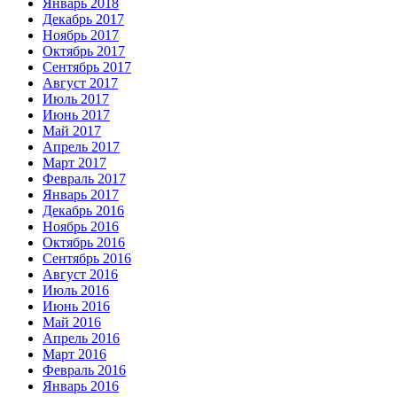
Январь 2018
Декабрь 2017
Ноябрь 2017
Октябрь 2017
Сентябрь 2017
Август 2017
Июль 2017
Июнь 2017
Май 2017
Апрель 2017
Март 2017
Февраль 2017
Январь 2017
Декабрь 2016
Ноябрь 2016
Октябрь 2016
Сентябрь 2016
Август 2016
Июль 2016
Июнь 2016
Май 2016
Апрель 2016
Март 2016
Февраль 2016
Январь 2016