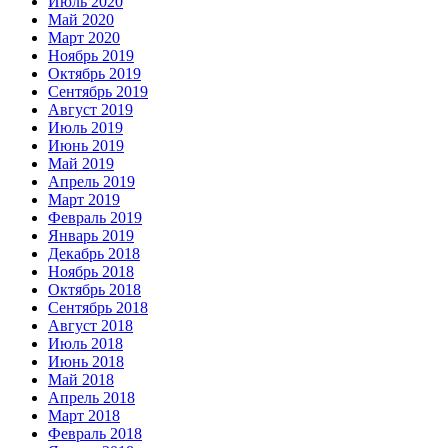
Июль 2020
Май 2020
Март 2020
Ноябрь 2019
Октябрь 2019
Сентябрь 2019
Август 2019
Июль 2019
Июнь 2019
Май 2019
Апрель 2019
Март 2019
Февраль 2019
Январь 2019
Декабрь 2018
Ноябрь 2018
Октябрь 2018
Сентябрь 2018
Август 2018
Июль 2018
Июнь 2018
Май 2018
Апрель 2018
Март 2018
Февраль 2018