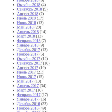
Ноябрь 2018
(6)
Октябрь 2018
(4)
Сентябрь 2018
(5)
Август 2018
(7)
Июль 2018
(17)
Июнь 2018
(13)
Май 2018
(20)
Апрель 2018
(14)
Март 2018
(13)
Февраль 2018
(7)
Январь 2018
(9)
Декабрь 2017
(13)
Ноябрь 2017
(5)
Октябрь 2017
(12)
Сентябрь 2017
(16)
Август 2017
(19)
Июль 2017
(21)
Июнь 2017
(15)
Май 2017
(13)
Апрель 2017
(34)
Март 2017
(16)
Февраль 2017
(17)
Январь 2017
(16)
Декабрь 2016
(23)
Ноябрь 2016
(49)