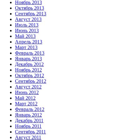
Ноябрь 2013
Октябрь 2013
Сентябрь 2013
Август 2013
Июль 2013
Июнь 2013
Май 2013
Апрель 2013
Март 2013
Февраль 2013
Январь 2013
Декабрь 2012
Ноябрь 2012
Октябрь 2012
Сентябрь 2012
Август 2012
Июнь 2012
Май 2012
Март 2012
Февраль 2012
Январь 2012
Декабрь 2011
Ноябрь 2011
Сентябрь 2011
Август 2011