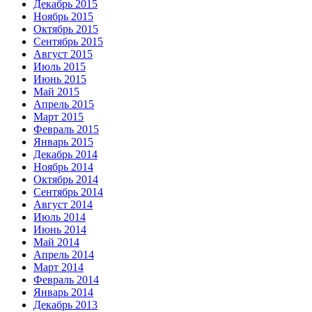
Декабрь 2015
Ноябрь 2015
Октябрь 2015
Сентябрь 2015
Август 2015
Июль 2015
Июнь 2015
Май 2015
Апрель 2015
Март 2015
Февраль 2015
Январь 2015
Декабрь 2014
Ноябрь 2014
Октябрь 2014
Сентябрь 2014
Август 2014
Июль 2014
Июнь 2014
Май 2014
Апрель 2014
Март 2014
Февраль 2014
Январь 2014
Декабрь 2013