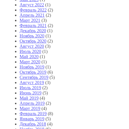
Август 2022
(1)
Февраль 2022
(2)
Апрель 2021
(2)
Март 2021
(3)
Февраль 2021
(2)
Декабрь 2020
(1)
Ноябрь 2020
(1)
Октябрь 2020
(2)
Август 2020
(3)
Июль 2020
(1)
Май 2020
(1)
Март 2020
(1)
Ноябрь 2019
(1)
Октябрь 2019
(6)
Сентябрь 2019
(5)
Август 2019
(3)
Июль 2019
(2)
Июнь 2019
(5)
Май 2019
(4)
Апрель 2019
(2)
Март 2019
(4)
Февраль 2019
(8)
Январь 2019
(5)
Декабрь 2018
(4)