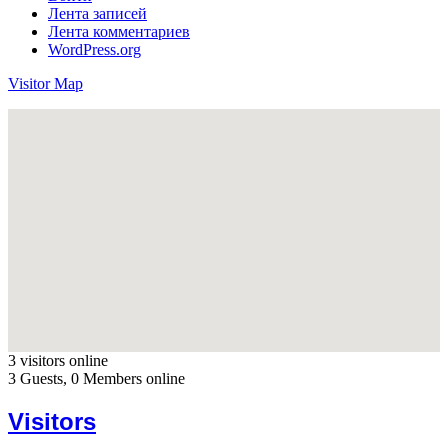
Лента записей
Лента комментариев
WordPress.org
Visitor Map
3 visitors online
3 Guests, 0 Members online
Visitors