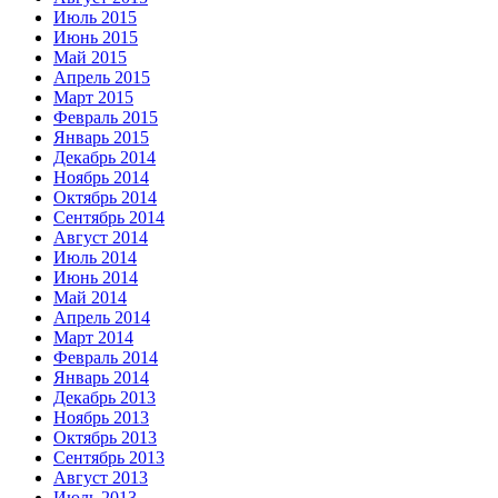
Июль 2015
Июнь 2015
Май 2015
Апрель 2015
Март 2015
Февраль 2015
Январь 2015
Декабрь 2014
Ноябрь 2014
Октябрь 2014
Сентябрь 2014
Август 2014
Июль 2014
Июнь 2014
Май 2014
Апрель 2014
Март 2014
Февраль 2014
Январь 2014
Декабрь 2013
Ноябрь 2013
Октябрь 2013
Сентябрь 2013
Август 2013
Июль 2013