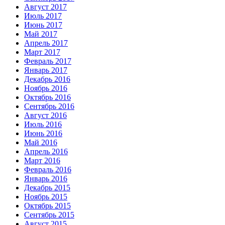
Август 2017
Июль 2017
Июнь 2017
Май 2017
Апрель 2017
Март 2017
Февраль 2017
Январь 2017
Декабрь 2016
Ноябрь 2016
Октябрь 2016
Сентябрь 2016
Август 2016
Июль 2016
Июнь 2016
Май 2016
Апрель 2016
Март 2016
Февраль 2016
Январь 2016
Декабрь 2015
Ноябрь 2015
Октябрь 2015
Сентябрь 2015
Август 2015