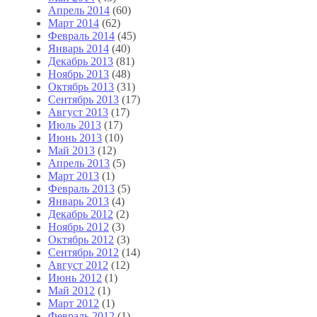
Апрель 2014
(60)
Март 2014
(62)
Февраль 2014
(45)
Январь 2014
(40)
Декабрь 2013
(81)
Ноябрь 2013
(48)
Октябрь 2013
(31)
Сентябрь 2013
(17)
Август 2013
(17)
Июль 2013
(17)
Июнь 2013
(10)
Май 2013
(12)
Апрель 2013
(5)
Март 2013
(1)
Февраль 2013
(5)
Январь 2013
(4)
Декабрь 2012
(2)
Ноябрь 2012
(3)
Октябрь 2012
(3)
Сентябрь 2012
(14)
Август 2012
(12)
Июнь 2012
(1)
Май 2012
(1)
Март 2012
(1)
Февраль 2012
(1)