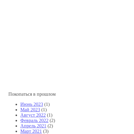
Покопаться в прошлом
Июнь 2023
(1)
Май 2023
(1)
Август 2022
(1)
Февраль 2022
(2)
Апрель 2021
(2)
Март 2021
(3)