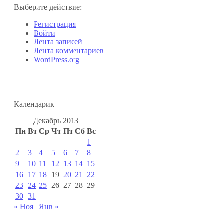
Выберите действие:
Регистрация
Войти
Лента записей
Лента комментариев
WordPress.org
Календарик
Декабрь 2013
Пн
Вт
Ср
Чт
Пт
Сб
Вс
1
2
3
4
5
6
7
8
9
10
11
12
13
14
15
16
17
18
19
20
21
22
23
24
25
26
27
28
29
30
31
« Ноя
Янв »