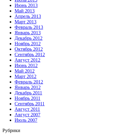
Июнь 2013
Май 2013
Апрель 2013
Март 2013
Февраль 2013
Январь 2013
Декабрь 2012
Ноябрь 2012
Октябрь 2012
Сентябрь 2012
Август 2012
Июнь 2012
Май 2012
Март 2012
Февраль 2012
Январь 2012
Декабрь 2011
Ноябрь 2011
Сентябрь 2011
Август 2011
Август 2007
Июль 2007
Рубрики