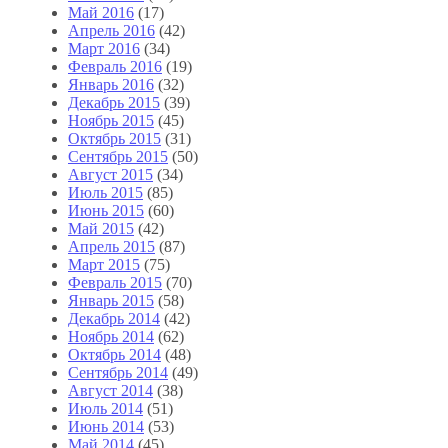
Май 2016
(17)
Апрель 2016
(42)
Март 2016
(34)
Февраль 2016
(19)
Январь 2016
(32)
Декабрь 2015
(39)
Ноябрь 2015
(45)
Октябрь 2015
(31)
Сентябрь 2015
(50)
Август 2015
(34)
Июль 2015
(85)
Июнь 2015
(60)
Май 2015
(42)
Апрель 2015
(87)
Март 2015
(75)
Февраль 2015
(70)
Январь 2015
(58)
Декабрь 2014
(42)
Ноябрь 2014
(62)
Октябрь 2014
(48)
Сентябрь 2014
(49)
Август 2014
(38)
Июль 2014
(51)
Июнь 2014
(53)
Май 2014
(45)