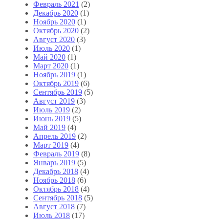
Февраль 2021
(2)
Декабрь 2020
(1)
Ноябрь 2020
(1)
Октябрь 2020
(2)
Август 2020
(3)
Июль 2020
(1)
Май 2020
(1)
Март 2020
(1)
Ноябрь 2019
(1)
Октябрь 2019
(6)
Сентябрь 2019
(5)
Август 2019
(3)
Июль 2019
(2)
Июнь 2019
(5)
Май 2019
(4)
Апрель 2019
(2)
Март 2019
(4)
Февраль 2019
(8)
Январь 2019
(5)
Декабрь 2018
(4)
Ноябрь 2018
(6)
Октябрь 2018
(4)
Сентябрь 2018
(5)
Август 2018
(7)
Июль 2018
(17)