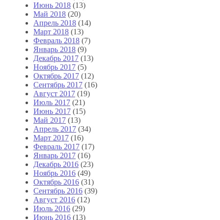
Июнь 2018
(13)
Май 2018
(20)
Апрель 2018
(14)
Март 2018
(13)
Февраль 2018
(7)
Январь 2018
(9)
Декабрь 2017
(13)
Ноябрь 2017
(5)
Октябрь 2017
(12)
Сентябрь 2017
(16)
Август 2017
(19)
Июль 2017
(21)
Июнь 2017
(15)
Май 2017
(13)
Апрель 2017
(34)
Март 2017
(16)
Февраль 2017
(17)
Январь 2017
(16)
Декабрь 2016
(23)
Ноябрь 2016
(49)
Октябрь 2016
(31)
Сентябрь 2016
(39)
Август 2016
(12)
Июль 2016
(29)
Июнь 2016
(13)