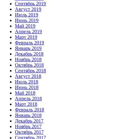
Сентябрь 2019
Август 2019
Июль 2019
Июнь 2019
Май 2019
Апрель 2019
Март 2019
Февраль 2019
Январь 2019
Декабрь 2018
Ноябрь 2018
Октябрь 2018
Сентябрь 2018
Август 2018
Июль 2018
Июнь 2018
Май 2018
Апрель 2018
Март 2018
Февраль 2018
Январь 2018
Декабрь 2017
Ноябрь 2017
Октябрь 2017
Сентябрь 2017