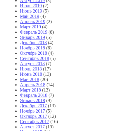
Август 2019
(3)
Июль 2019
(2)
Июнь 2019
(5)
Май 2019
(4)
Апрель 2019
(2)
Март 2019
(4)
Февраль 2019
(8)
Январь 2019
(5)
Декабрь 2018
(4)
Ноябрь 2018
(6)
Октябрь 2018
(4)
Сентябрь 2018
(5)
Август 2018
(7)
Июль 2018
(17)
Июнь 2018
(13)
Май 2018
(20)
Апрель 2018
(14)
Март 2018
(13)
Февраль 2018
(7)
Январь 2018
(9)
Декабрь 2017
(13)
Ноябрь 2017
(5)
Октябрь 2017
(12)
Сентябрь 2017
(16)
Август 2017
(19)