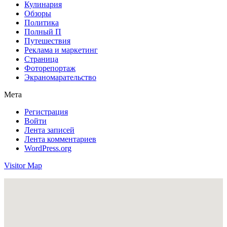
Кулинария
Обзоры
Политика
Полный П
Путешествия
Реклама и маркетинг
Страница
Фоторепортаж
Экраномарательство
Мета
Регистрация
Войти
Лента записей
Лента комментариев
WordPress.org
Visitor Map