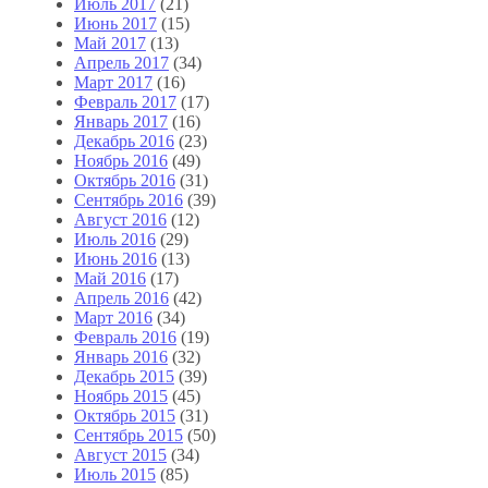
Июль 2017
(21)
Июнь 2017
(15)
Май 2017
(13)
Апрель 2017
(34)
Март 2017
(16)
Февраль 2017
(17)
Январь 2017
(16)
Декабрь 2016
(23)
Ноябрь 2016
(49)
Октябрь 2016
(31)
Сентябрь 2016
(39)
Август 2016
(12)
Июль 2016
(29)
Июнь 2016
(13)
Май 2016
(17)
Апрель 2016
(42)
Март 2016
(34)
Февраль 2016
(19)
Январь 2016
(32)
Декабрь 2015
(39)
Ноябрь 2015
(45)
Октябрь 2015
(31)
Сентябрь 2015
(50)
Август 2015
(34)
Июль 2015
(85)