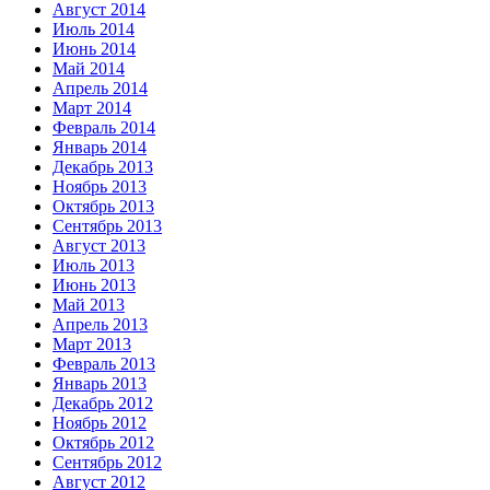
Август 2014
Июль 2014
Июнь 2014
Май 2014
Апрель 2014
Март 2014
Февраль 2014
Январь 2014
Декабрь 2013
Ноябрь 2013
Октябрь 2013
Сентябрь 2013
Август 2013
Июль 2013
Июнь 2013
Май 2013
Апрель 2013
Март 2013
Февраль 2013
Январь 2013
Декабрь 2012
Ноябрь 2012
Октябрь 2012
Сентябрь 2012
Август 2012