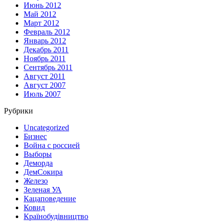
Июнь 2012
Май 2012
Март 2012
Февраль 2012
Январь 2012
Декабрь 2011
Ноябрь 2011
Сентябрь 2011
Август 2011
Август 2007
Июль 2007
Рубрики
Uncategorized
Бизнес
Война с россией
Выборы
Деморда
ДемСокира
Железо
Зеленая УА
Кацаповедение
Ковид
Країнобудівництво