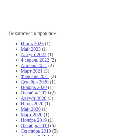
Покопаться в прошлом
Июнь 2023
(1)
Май 2023
(1)
Август 2022
(1)
Февраль 2022
(2)
Апрель 2021
(2)
Март 2021
(3)
Февраль 2021
(2)
Декабрь 2020
(1)
Ноябрь 2020
(1)
Октябрь 2020
(2)
Август 2020
(3)
Июль 2020
(1)
Май 2020
(1)
Март 2020
(1)
Ноябрь 2019
(1)
Октябрь 2019
(6)
Сентябрь 2019
(5)