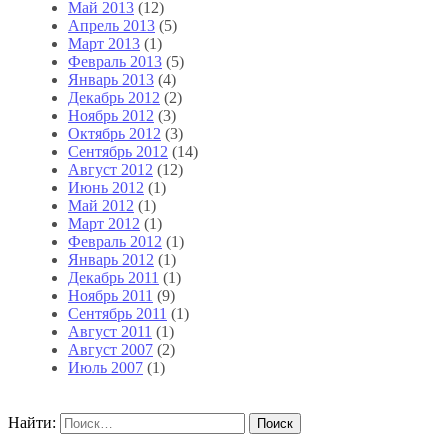
Май 2013
(12)
Апрель 2013
(5)
Март 2013
(1)
Февраль 2013
(5)
Январь 2013
(4)
Декабрь 2012
(2)
Ноябрь 2012
(3)
Октябрь 2012
(3)
Сентябрь 2012
(14)
Август 2012
(12)
Июнь 2012
(1)
Май 2012
(1)
Март 2012
(1)
Февраль 2012
(1)
Январь 2012
(1)
Декабрь 2011
(1)
Ноябрь 2011
(9)
Сентябрь 2011
(1)
Август 2011
(1)
Август 2007
(2)
Июль 2007
(1)
Найти: