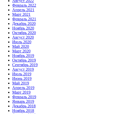
Август 2022
Февраль 2022
Апрель 2021
Март 2021
Февраль 2021
Декабрь 2020
Ноябрь 2020
Октябрь 2020
Август 2020
Июль 2020
Май 2020
Март 2020
Ноябрь 2019
Октябрь 2019
Сентябрь 2019
Август 2019
Июль 2019
Июнь 2019
Май 2019
Апрель 2019
Март 2019
Февраль 2019
Январь 2019
Декабрь 2018
Ноябрь 2018