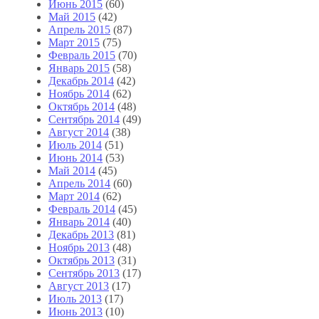
Июнь 2015
(60)
Май 2015
(42)
Апрель 2015
(87)
Март 2015
(75)
Февраль 2015
(70)
Январь 2015
(58)
Декабрь 2014
(42)
Ноябрь 2014
(62)
Октябрь 2014
(48)
Сентябрь 2014
(49)
Август 2014
(38)
Июль 2014
(51)
Июнь 2014
(53)
Май 2014
(45)
Апрель 2014
(60)
Март 2014
(62)
Февраль 2014
(45)
Январь 2014
(40)
Декабрь 2013
(81)
Ноябрь 2013
(48)
Октябрь 2013
(31)
Сентябрь 2013
(17)
Август 2013
(17)
Июль 2013
(17)
Июнь 2013
(10)