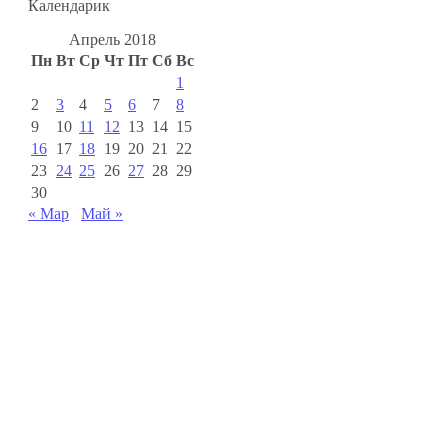
Календарик
Апрель 2018
Пн
Вт
Ср
Чт
Пт
Сб
Вс
1
2
3
4
5
6
7
8
9
10
11
12
13
14
15
16
17
18
19
20
21
22
23
24
25
26
27
28
29
30
« Мар
Май »