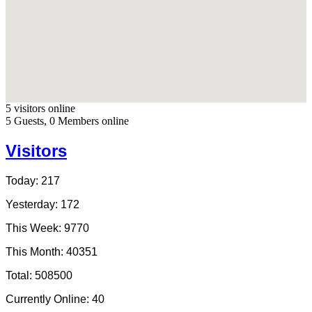
5 visitors online
5 Guests, 0 Members online
Visitors
Today: 217
Yesterday: 172
This Week: 9770
This Month: 40351
Total: 508500
Currently Online: 40