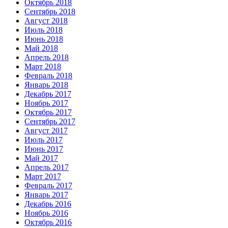
Октябрь 2018
Сентябрь 2018
Август 2018
Июль 2018
Июнь 2018
Май 2018
Апрель 2018
Март 2018
Февраль 2018
Январь 2018
Декабрь 2017
Ноябрь 2017
Октябрь 2017
Сентябрь 2017
Август 2017
Июль 2017
Июнь 2017
Май 2017
Апрель 2017
Март 2017
Февраль 2017
Январь 2017
Декабрь 2016
Ноябрь 2016
Октябрь 2016