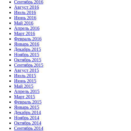
Сентябрь 2016
Август 2016
Июль 2016
Июнь 2016
Май 2016
Апрель 2016
Март 2016
Февраль 2016
Январь 2016
Декабрь 2015
Ноябрь 2015
Октябрь 2015
Сентябрь 2015
Август 2015
Июль 2015
Июнь 2015
Май 2015
Апрель 2015
Март 2015
Февраль 2015
Январь 2015
Декабрь 2014
Ноябрь 2014
Октябрь 2014
Сентябрь 2014