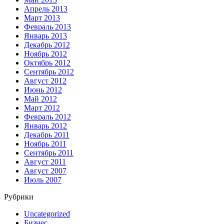
Апрель 2013
Март 2013
Февраль 2013
Январь 2013
Декабрь 2012
Ноябрь 2012
Октябрь 2012
Сентябрь 2012
Август 2012
Июнь 2012
Май 2012
Март 2012
Февраль 2012
Январь 2012
Декабрь 2011
Ноябрь 2011
Сентябрь 2011
Август 2011
Август 2007
Июль 2007
Рубрики
Uncategorized
Бизнес