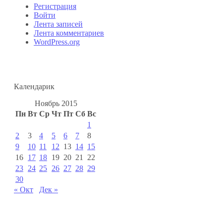
Регистрация
Войти
Лента записей
Лента комментариев
WordPress.org
Календарик
Ноябрь 2015
Пн
Вт
Ср
Чт
Пт
Сб
Вс
1
2
3
4
5
6
7
8
9
10
11
12
13
14
15
16
17
18
19
20
21
22
23
24
25
26
27
28
29
30
« Окт
Дек »