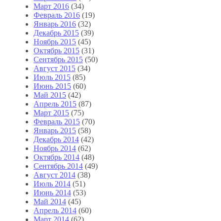
Март 2016
(34)
Февраль 2016
(19)
Январь 2016
(32)
Декабрь 2015
(39)
Ноябрь 2015
(45)
Октябрь 2015
(31)
Сентябрь 2015
(50)
Август 2015
(34)
Июль 2015
(85)
Июнь 2015
(60)
Май 2015
(42)
Апрель 2015
(87)
Март 2015
(75)
Февраль 2015
(70)
Январь 2015
(58)
Декабрь 2014
(42)
Ноябрь 2014
(62)
Октябрь 2014
(48)
Сентябрь 2014
(49)
Август 2014
(38)
Июль 2014
(51)
Июнь 2014
(53)
Май 2014
(45)
Апрель 2014
(60)
Март 2014
(62)