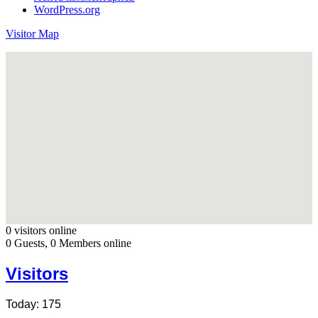
WordPress.org
Visitor Map
0 visitors online
0 Guests, 0 Members online
Visitors
Today: 175