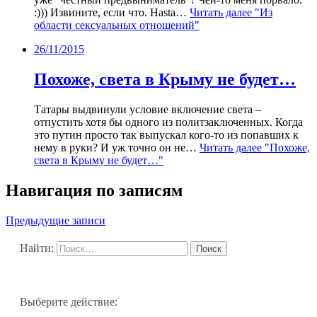
:))) Извините, если что. Hasta…
Читать далее
"Из
области сексуальных отношений"
26/11/2015
Похоже, света в Крыму не будет…
Татары выдвинули условие включение света –
отпустить хотя бы одного из политзаключенных. Когда
это путин просто так выпускал кого-то из попавших к
нему в руки? И уж точно он не…
Читать далее
"Похоже,
света в Крыму не будет…"
Навигация по записям
Предыдущие записи
Найти:
Выберите действие: