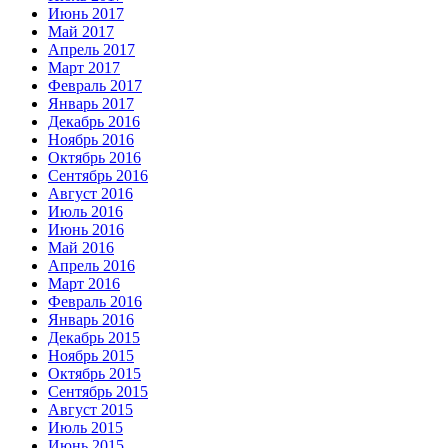
Июнь 2017
Май 2017
Апрель 2017
Март 2017
Февраль 2017
Январь 2017
Декабрь 2016
Ноябрь 2016
Октябрь 2016
Сентябрь 2016
Август 2016
Июль 2016
Июнь 2016
Май 2016
Апрель 2016
Март 2016
Февраль 2016
Январь 2016
Декабрь 2015
Ноябрь 2015
Октябрь 2015
Сентябрь 2015
Август 2015
Июль 2015
Июнь 2015