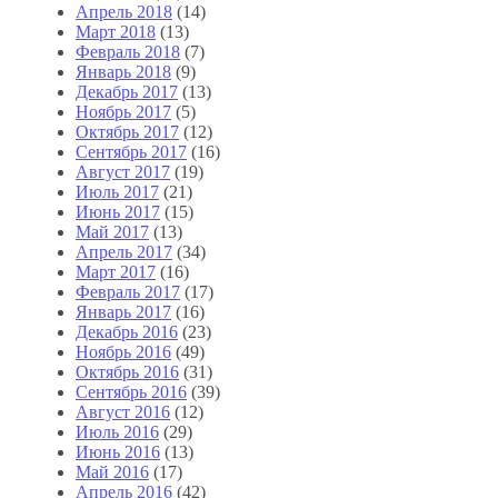
Апрель 2018
(14)
Март 2018
(13)
Февраль 2018
(7)
Январь 2018
(9)
Декабрь 2017
(13)
Ноябрь 2017
(5)
Октябрь 2017
(12)
Сентябрь 2017
(16)
Август 2017
(19)
Июль 2017
(21)
Июнь 2017
(15)
Май 2017
(13)
Апрель 2017
(34)
Март 2017
(16)
Февраль 2017
(17)
Январь 2017
(16)
Декабрь 2016
(23)
Ноябрь 2016
(49)
Октябрь 2016
(31)
Сентябрь 2016
(39)
Август 2016
(12)
Июль 2016
(29)
Июнь 2016
(13)
Май 2016
(17)
Апрель 2016
(42)