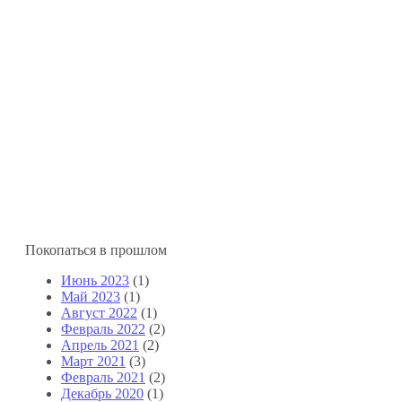
Покопаться в прошлом
Июнь 2023
(1)
Май 2023
(1)
Август 2022
(1)
Февраль 2022
(2)
Апрель 2021
(2)
Март 2021
(3)
Февраль 2021
(2)
Декабрь 2020
(1)