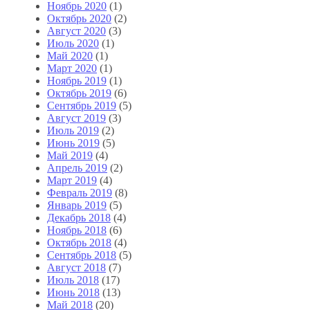
Ноябрь 2020
(1)
Октябрь 2020
(2)
Август 2020
(3)
Июль 2020
(1)
Май 2020
(1)
Март 2020
(1)
Ноябрь 2019
(1)
Октябрь 2019
(6)
Сентябрь 2019
(5)
Август 2019
(3)
Июль 2019
(2)
Июнь 2019
(5)
Май 2019
(4)
Апрель 2019
(2)
Март 2019
(4)
Февраль 2019
(8)
Январь 2019
(5)
Декабрь 2018
(4)
Ноябрь 2018
(6)
Октябрь 2018
(4)
Сентябрь 2018
(5)
Август 2018
(7)
Июль 2018
(17)
Июнь 2018
(13)
Май 2018
(20)