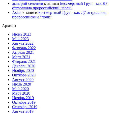
дмитрий селезнев
к записи
Бессмертный Грут – как Д7
оттроллила пророссийский “полк”
Asket
к записи
Бессмертный Грут – как Д7 оттроллила
пророссийский “полк”
Архивы
Июнь 2023
Май 2023
Август 2022
Февраль 2022
Апрель 2021
Март 2021
Февраль 2021
Декабрь 2020
Ноябрь 2020
Октябрь 2020
Август 2020
Июль 2020
Май 2020
Март 2020
Ноябрь 2019
Октябрь 2019
Сентябрь 2019
Август 2019