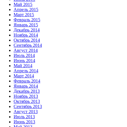
Май 2015
Апрель 2015
Март 2015
Февраль 2015
Январь 2015
Декабрь 2014
Ноябрь 2014
Октябрь 2014
Сентябрь 2014
Август 2014
Июль 2014
Июнь 2014
Май 2014
Апрель 2014
Март 2014
Февраль 2014
Январь 2014
Декабрь 2013
Ноябрь 2013
Октябрь 2013
Сентябрь 2013
Август 2013
Июль 2013
Июнь 2013
Май 2013