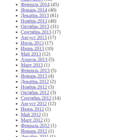
Февраль 2014
(45)
Январь 2014
(40)
Декабрь 2013
(81)
Ноябрь 2013
(48)
Октябрь 2013
(31)
Сентябрь 2013
(17)
Август 2013
(17)
Июль 2013
(17)
Июнь 2013
(10)
Май 2013
(12)
Апрель 2013
(5)
Март 2013
(1)
Февраль 2013
(5)
Январь 2013
(4)
Декабрь 2012
(2)
Ноябрь 2012
(3)
Октябрь 2012
(3)
Сентябрь 2012
(14)
Август 2012
(12)
Июнь 2012
(1)
Май 2012
(1)
Март 2012
(1)
Февраль 2012
(1)
Январь 2012
(1)
Декабрь 2011
(1)