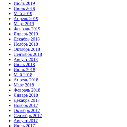
Июль 2019
Июнь 2019
Май 2019
Апрель 2019
Март 2019
Февраль 2019
Январь 2019
Декабрь 2018
Ноябрь 2018
Октябрь 2018
Сентябрь 2018
Август 2018
Июль 2018
Июнь 2018
Май 2018
Апрель 2018
Март 2018
Февраль 2018
Январь 2018
Декабрь 2017
Ноябрь 2017
Октябрь 2017
Сентябрь 2017
Август 2017
Июль 2017