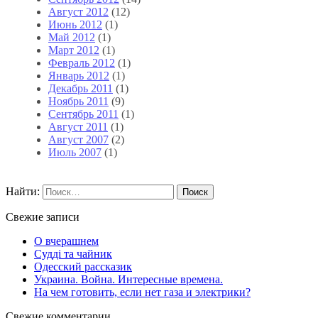
Август 2012
(12)
Июнь 2012
(1)
Май 2012
(1)
Март 2012
(1)
Февраль 2012
(1)
Январь 2012
(1)
Декабрь 2011
(1)
Ноябрь 2011
(9)
Сентябрь 2011
(1)
Август 2011
(1)
Август 2007
(2)
Июль 2007
(1)
Найти:
Свежие записи
О вчерашнем
Судді та чайник
Одесский рассказик
Украина. Война. Интересные времена.
На чем готовить, если нет газа и электрики?
Свежие комментарии