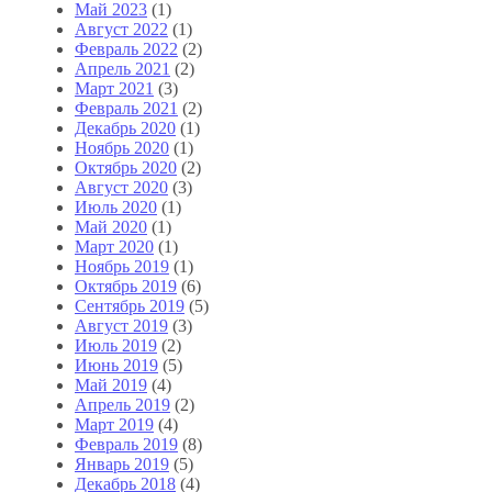
Май 2023
(1)
Август 2022
(1)
Февраль 2022
(2)
Апрель 2021
(2)
Март 2021
(3)
Февраль 2021
(2)
Декабрь 2020
(1)
Ноябрь 2020
(1)
Октябрь 2020
(2)
Август 2020
(3)
Июль 2020
(1)
Май 2020
(1)
Март 2020
(1)
Ноябрь 2019
(1)
Октябрь 2019
(6)
Сентябрь 2019
(5)
Август 2019
(3)
Июль 2019
(2)
Июнь 2019
(5)
Май 2019
(4)
Апрель 2019
(2)
Март 2019
(4)
Февраль 2019
(8)
Январь 2019
(5)
Декабрь 2018
(4)