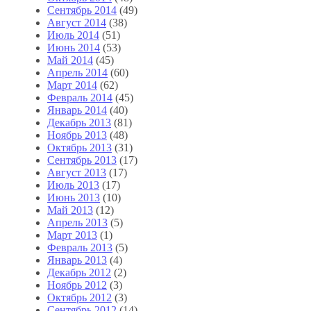
Сентябрь 2014
(49)
Август 2014
(38)
Июль 2014
(51)
Июнь 2014
(53)
Май 2014
(45)
Апрель 2014
(60)
Март 2014
(62)
Февраль 2014
(45)
Январь 2014
(40)
Декабрь 2013
(81)
Ноябрь 2013
(48)
Октябрь 2013
(31)
Сентябрь 2013
(17)
Август 2013
(17)
Июль 2013
(17)
Июнь 2013
(10)
Май 2013
(12)
Апрель 2013
(5)
Март 2013
(1)
Февраль 2013
(5)
Январь 2013
(4)
Декабрь 2012
(2)
Ноябрь 2012
(3)
Октябрь 2012
(3)
Сентябрь 2012
(14)