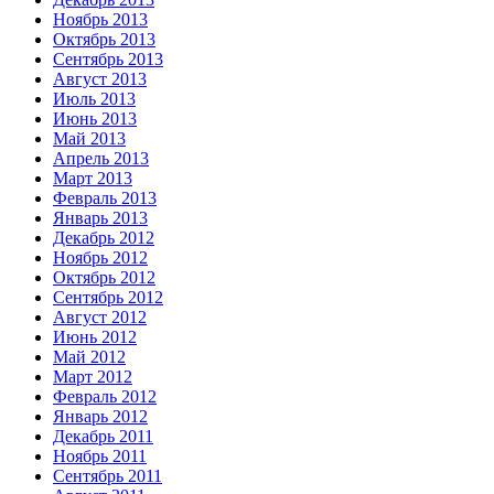
Ноябрь 2013
Октябрь 2013
Сентябрь 2013
Август 2013
Июль 2013
Июнь 2013
Май 2013
Апрель 2013
Март 2013
Февраль 2013
Январь 2013
Декабрь 2012
Ноябрь 2012
Октябрь 2012
Сентябрь 2012
Август 2012
Июнь 2012
Май 2012
Март 2012
Февраль 2012
Январь 2012
Декабрь 2011
Ноябрь 2011
Сентябрь 2011