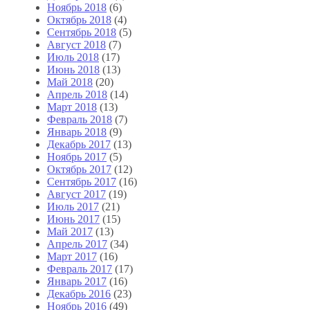
Ноябрь 2018
(6)
Октябрь 2018
(4)
Сентябрь 2018
(5)
Август 2018
(7)
Июль 2018
(17)
Июнь 2018
(13)
Май 2018
(20)
Апрель 2018
(14)
Март 2018
(13)
Февраль 2018
(7)
Январь 2018
(9)
Декабрь 2017
(13)
Ноябрь 2017
(5)
Октябрь 2017
(12)
Сентябрь 2017
(16)
Август 2017
(19)
Июль 2017
(21)
Июнь 2017
(15)
Май 2017
(13)
Апрель 2017
(34)
Март 2017
(16)
Февраль 2017
(17)
Январь 2017
(16)
Декабрь 2016
(23)
Ноябрь 2016
(49)