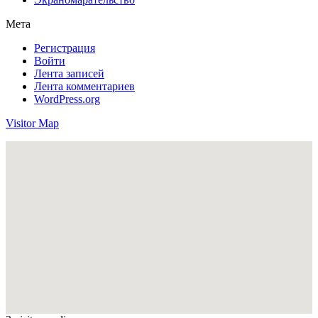
Мета
Регистрация
Войти
Лента записей
Лента комментариев
WordPress.org
Visitor Map