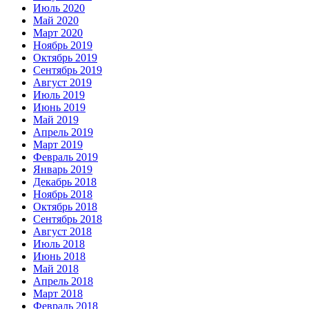
Июль 2020
Май 2020
Март 2020
Ноябрь 2019
Октябрь 2019
Сентябрь 2019
Август 2019
Июль 2019
Июнь 2019
Май 2019
Апрель 2019
Март 2019
Февраль 2019
Январь 2019
Декабрь 2018
Ноябрь 2018
Октябрь 2018
Сентябрь 2018
Август 2018
Июль 2018
Июнь 2018
Май 2018
Апрель 2018
Март 2018
Февраль 2018