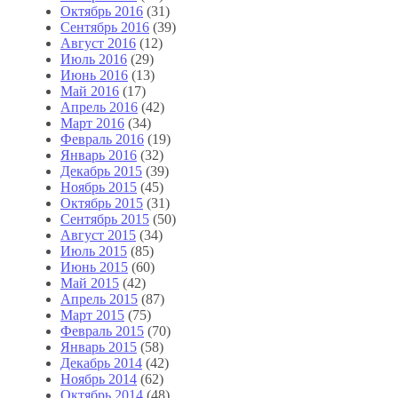
Октябрь 2016
(31)
Сентябрь 2016
(39)
Август 2016
(12)
Июль 2016
(29)
Июнь 2016
(13)
Май 2016
(17)
Апрель 2016
(42)
Март 2016
(34)
Февраль 2016
(19)
Январь 2016
(32)
Декабрь 2015
(39)
Ноябрь 2015
(45)
Октябрь 2015
(31)
Сентябрь 2015
(50)
Август 2015
(34)
Июль 2015
(85)
Июнь 2015
(60)
Май 2015
(42)
Апрель 2015
(87)
Март 2015
(75)
Февраль 2015
(70)
Январь 2015
(58)
Декабрь 2014
(42)
Ноябрь 2014
(62)
Октябрь 2014
(48)