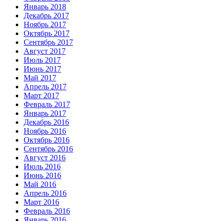
Январь 2018
Декабрь 2017
Ноябрь 2017
Октябрь 2017
Сентябрь 2017
Август 2017
Июль 2017
Июнь 2017
Май 2017
Апрель 2017
Март 2017
Февраль 2017
Январь 2017
Декабрь 2016
Ноябрь 2016
Октябрь 2016
Сентябрь 2016
Август 2016
Июль 2016
Июнь 2016
Май 2016
Апрель 2016
Март 2016
Февраль 2016
Январь 2016