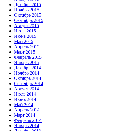
Декабрь 2015
Ноябрь 2015
Октябрь 2015
Сентябрь 2015
Август 2015
Июль 2015
Июнь 2015
Май 2015
Апрель 2015
Март 2015
Февраль 2015
Январь 2015
Декабрь 2014
Ноябрь 2014
Октябрь 2014
Сентябрь 2014
Август 2014
Июль 2014
Июнь 2014
Май 2014
Апрель 2014
Март 2014
Февраль 2014
Январь 2014
Декабрь 2013